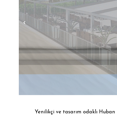
Yenilikçi ve tasarım odaklı Huban