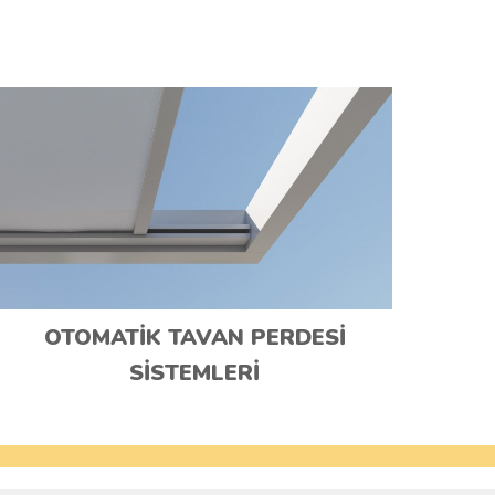
OTOMATİK TAVAN PERDESİ
SİSTEMLERİ