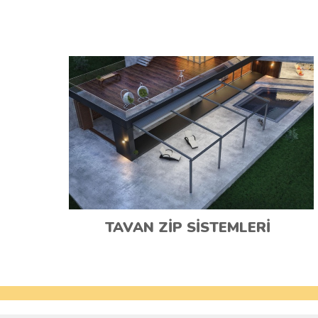
TAVAN ZİP SİSTEMLERİ